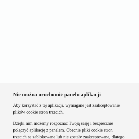
Nie można uruchomić panelu aplikacji
Aby korzystać z tej aplikacji, wymagane jest zaakceptowanie
plików cookie stron trzecich.
Dzięki nim możemy rozpoznać Twoją sesję i bezpiecznie
połączyć aplikację z panelem. Obecnie pliki cookie stron
trzecich są zablokowane lub nie zostały zaakceptowane, dlatego