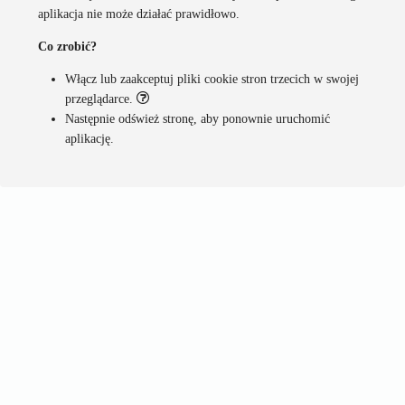
aplikacja nie może działać prawidłowo.
Co zrobić?
Włącz lub zaakceptuj pliki cookie stron trzecich w swojej
przeglądarce.
Następnie odśwież stronę, aby ponownie uruchomić
aplikację.